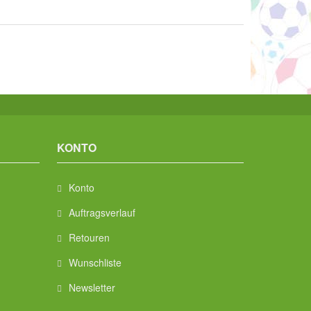
KONTO
Konto
Auftragsverlauf
Retouren
Wunschliste
Newsletter