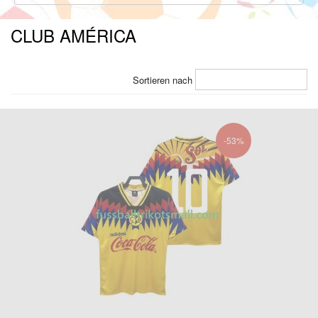
CLUB AMÉRICA
Sortieren nach
-53%