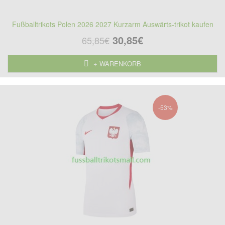
Fußballtrikots Polen 2026 2027 Kurzarm Auswärts-trikot kaufen
30,85€
65,85€
+ WARENKORB
-53%