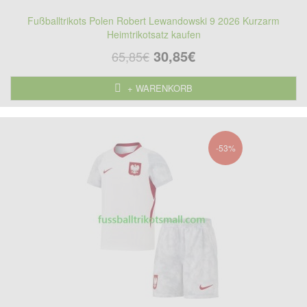
Fußballtrikots Polen Robert Lewandowski 9 2026 Kurzarm
Heimtrikotsatz kaufen
30,85€
65,85€
+ WARENKORB
-53%