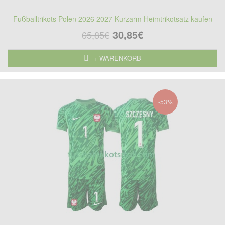
Fußballtrikots Polen 2026 2027 Kurzarm Heimtrikotsatz kaufen
30,85€
65,85€
+ WARENKORB
-53%