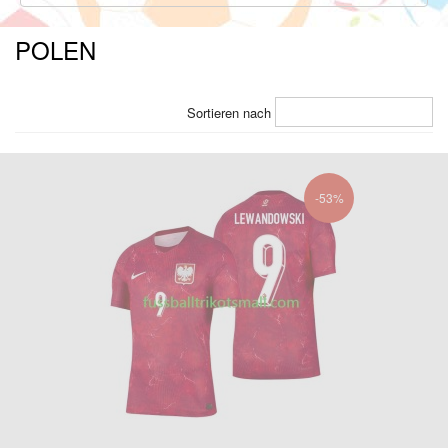
POLEN
Sortieren nach
-53%