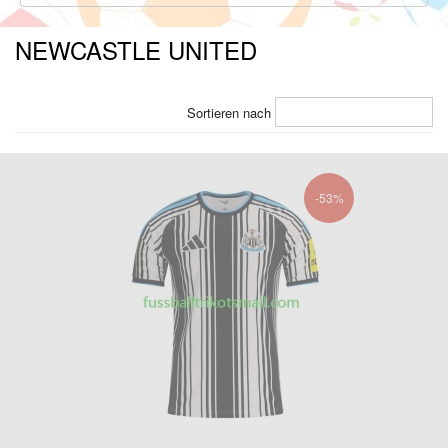
NEWCASTLE UNITED
Sortieren nach
-53%