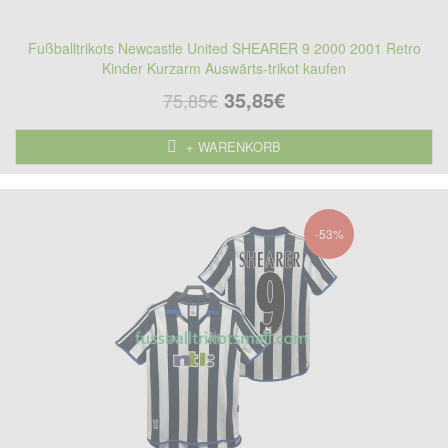
Fußballtrikots Newcastle United SHEARER 9 2000 2001 Retro
Kinder Kurzarm Auswärts-trikot kaufen
35,85€
75,85€
+ WARENKORB
-53%