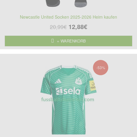
Newcastle United Socken 2025-2026 Heim kaufen
12,88€
20,99€
+ WARENKORB
-53%