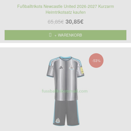
Fußballtrikots Newcastle United 2026-2027 Kurzarm
Heimtrikotsatz kaufen
30,85€
65,85€
+ WARENKORB
-53%