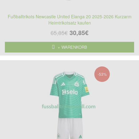
Fußballtrikots Newcastle United Elanga 20 2025-2026 Kurzarm
Heimtrikotsatz kaufen
30,85€
65,85€
+ WARENKORB
-53%