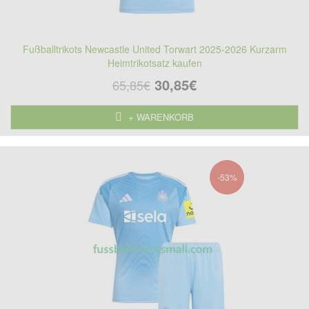
Fußballtrikots Newcastle United Torwart 2025-2026 Kurzarm
Heimtrikotsatz kaufen
30,85€
65,85€
+ WARENKORB
-53%