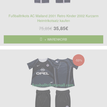
Fußballtrikots AC Mailand 2001 Retro Kinder 2002 Kurzarm
Heimtrikotsatz kaufen
35,85€
75,85€
+ WARENKORB
-53%