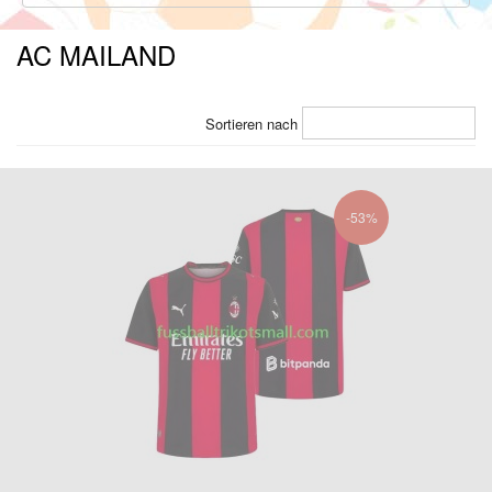
AC MAILAND
Sortieren nach
-53%