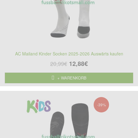
AC Mailand Kinder Socken 2025-2026 Auswärts kaufen
12,88€
20,99€
+ WARENKORB
-39%