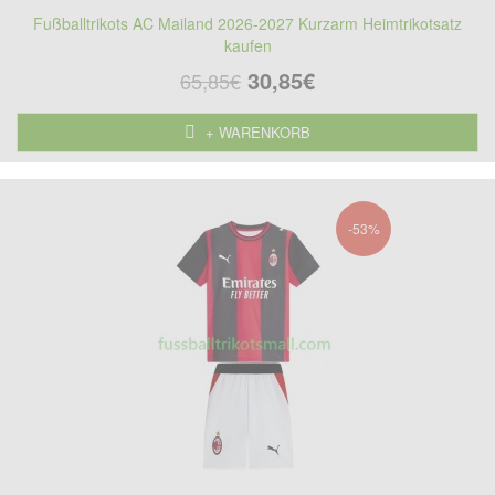
Fußballtrikots AC Mailand 2026-2027 Kurzarm Heimtrikotsatz
kaufen
30,85€
65,85€
+ WARENKORB
-53%