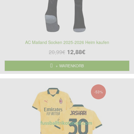
AC Mailand Socken 2025-2026 Heim kaufen
12,88€
20,99€
+ WARENKORB
-53%