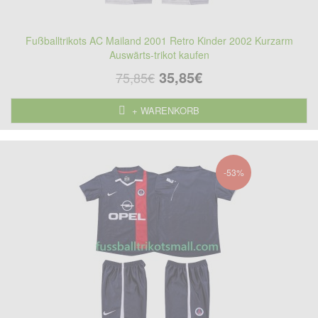
Fußballtrikots AC Mailand 2001 Retro Kinder 2002 Kurzarm
Auswärts-trikot kaufen
35,85€
75,85€
+ WARENKORB
-53%