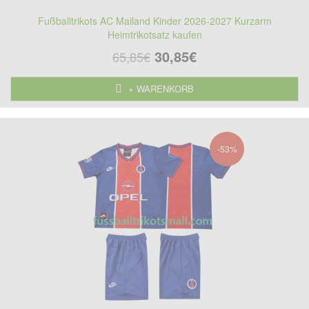
Fußballtrikots AC Mailand Kinder 2026-2027 Kurzarm
Heimtrikotsatz kaufen
30,85€
65,85€
+ WARENKORB
-53%