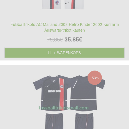
Fußballtrikots AC Mailand 2003 Retro Kinder 2002 Kurzarm
Auswärts-trikot kaufen
35,85€
75,85€
+ WARENKORB
-53%