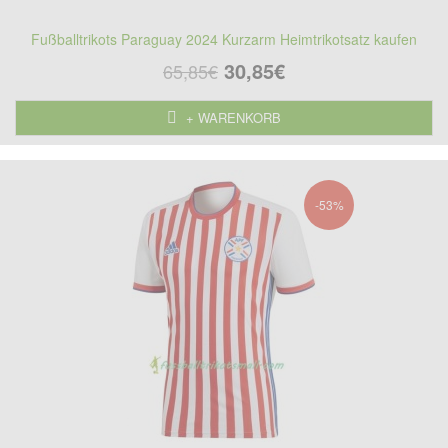
Fußballtrikots Paraguay 2024 Kurzarm Heimtrikotsatz kaufen
30,85€
65,85€
+ WARENKORB
-53%