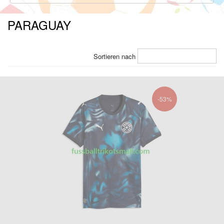
PARAGUAY
Sortieren nach
-53%