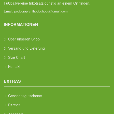
Fußballvereine trikotsatz günstig an einem Ort finden.
Email:
podporaprvnihoobchodu@gmail.com
INFORMATIONEN
Über unseren Shop
Versand und Lieferung
Size Chart
Kontakt
EXTRAS
Geschenkgutscheine
Partner