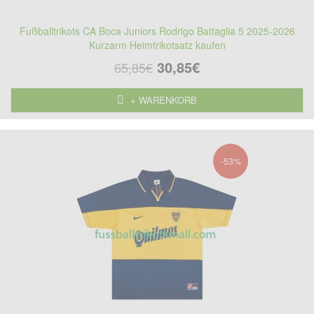
Fußballtrikots CA Boca Juniors Rodrigo Battaglia 5 2025-2026
Kurzarm Heimtrikotsatz kaufen
30,85€
65,85€
+ WARENKORB
-53%