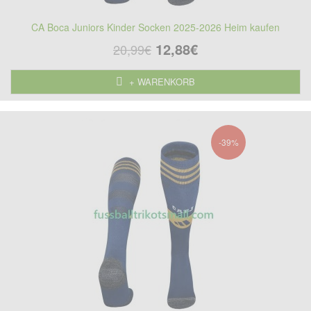
CA Boca Juniors Kinder Socken 2025-2026 Heim kaufen
12,88€
20,99€
+ WARENKORB
-39%