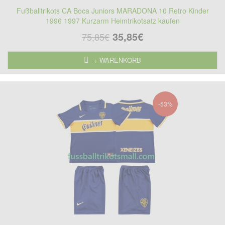
Fußballtrikots CA Boca Juniors MARADONA 10 Retro Kinder
1996 1997 Kurzarm Heimtrikotsatz kaufen
35,85€
75,85€
+ WARENKORB
-53%