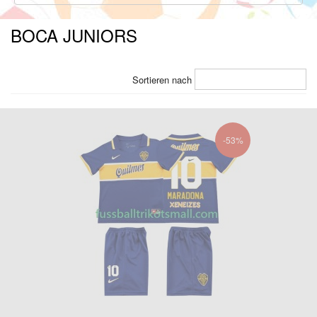
BOCA JUNIORS
Sortieren nach
-53%