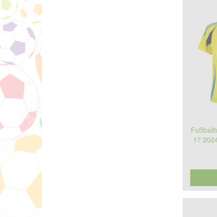
Fußballt
17 2024