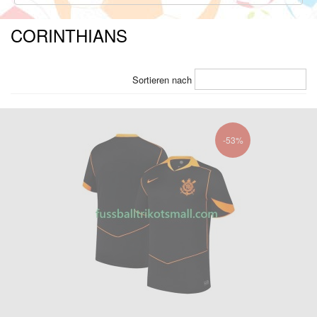
CORINTHIANS
Sortieren nach
-53%