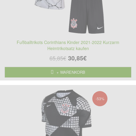
Fußballtrikots Corinthians Kinder 2021-2022 Kurzarm
Heimtrikotsatz kaufen
30,85€
65,85€
+ WARENKORB
-53%