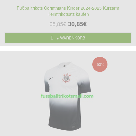
Fußballtrikots Corinthians Kinder 2024-2025 Kurzarm
Heimtrikotsatz kaufen
30,85€
65,85€
+ WARENKORB
-53%