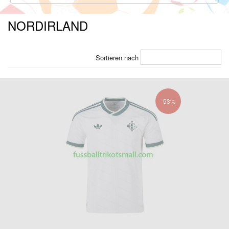
NORDIRLAND
Sortieren nach
-53%