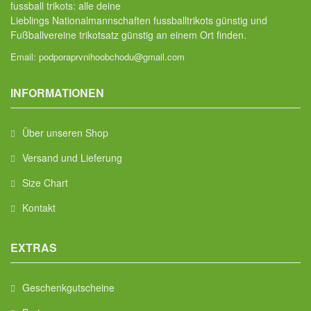
fussball trikots: alle deine
Lieblings Nationalmannschaften fussballtrikots günstig und
Fußballvereine trikotsatz günstig an einem Ort finden.
Email:
podporaprvnihoobchodu@gmail.com
INFORMATIONEN
Über unseren Shop
Versand und Lieferung
Size Chart
Kontakt
EXTRAS
Geschenkgutscheine