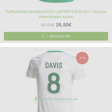
Fußballtrikots Nordirland KYLE LAFFERTY 2016-2017 Kurzarm
Heimtrikotsatz kaufen
25,50€
59,60€
+ WARENKORB
-57%