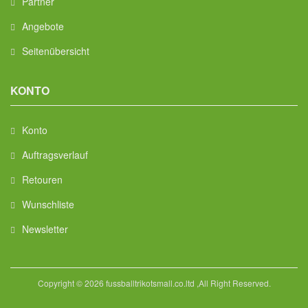
Partner
Angebote
Seitenübersicht
KONTO
Konto
Auftragsverlauf
Retouren
Wunschliste
Newsletter
Copyright © 2026 fussballtrikotsmall.co.ltd ,All Right Reserved.