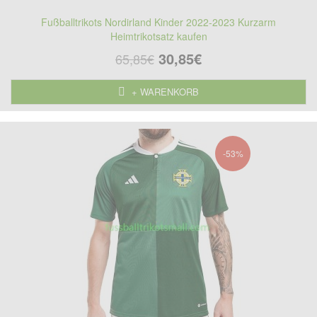
Fußballtrikots Nordirland Kinder 2022-2023 Kurzarm
Heimtrikotsatz kaufen
30,85€
65,85€
+ WARENKORB
-53%