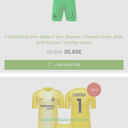
Fußballtrikots Inter Mailand Yann Sommer 1 Torwart Kinder 2025-
2026 Kurzarm 3rd trikot kaufen
30,85€
65,85€
+ WARENKORB
-53%