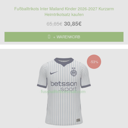
Fußballtrikots Inter Mailand Kinder 2026-2027 Kurzarm
Heimtrikotsatz kaufen
30,85€
65,85€
+ WARENKORB
-53%