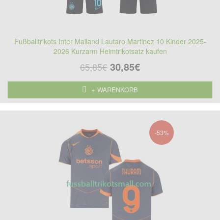
Fußballtrikots Inter Mailand Lautaro Martinez 10 Kinder 2025-
2026 Kurzarm Heimtrikotsatz kaufen
30,85€
65,85€
+ WARENKORB
-53%