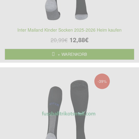
Inter Mailand Kinder Socken 2025-2026 Heim kaufen
12,88€
20,99€
+ WARENKORB
-39%