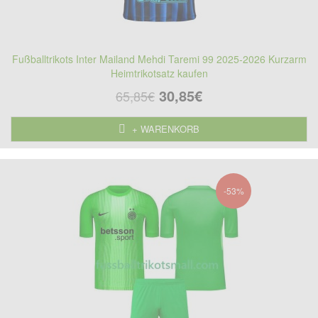
Fußballtrikots Inter Mailand Mehdi Taremi 99 2025-2026 Kurzarm
Heimtrikotsatz kaufen
30,85€
65,85€
+ WARENKORB
-53%