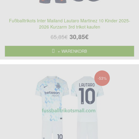
Fußballtrikots Inter Mailand Lautaro Martinez 10 Kinder 2025-
2026 Kurzarm 3rd trikot kaufen
30,85€
65,85€
+ WARENKORB
-53%