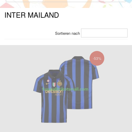
INTER MAILAND
Sortieren nach
-53%