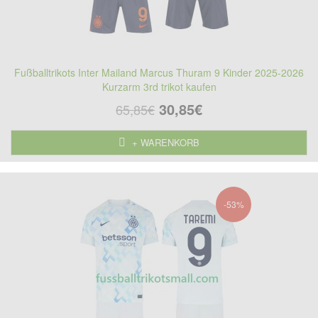
Fußballtrikots Inter Mailand Marcus Thuram 9 Kinder 2025-2026
Kurzarm 3rd trikot kaufen
30,85€
65,85€
+ WARENKORB
-53%