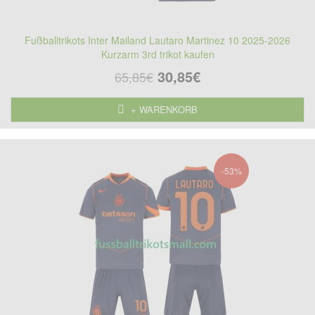
Fußballtrikots Inter Mailand Lautaro Martinez 10 2025-2026
Kurzarm 3rd trikot kaufen
30,85€
65,85€
+ WARENKORB
-53%