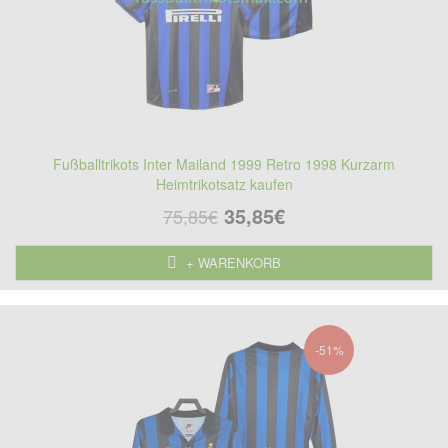
Fußballtrikots Inter Mailand 1999 Retro 1998 Kurzarm
Heimtrikotsatz kaufen
35,85€
75,85€
+ WARENKORB
-51%