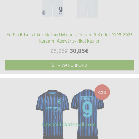
Fußballtrikots Inter Mailand Marcus Thuram 9 Kinder 2025-2026
Kurzarm Auswärts-trikot kaufen
30,85€
65,85€
+ WARENKORB
-53%