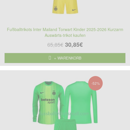
Fußballtrikots Inter Mailand Torwart Kinder 2025-2026 Kurzarm
Auswärts-trikot kaufen
30,85€
65,85€
+ WARENKORB
-52%