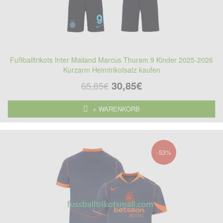
Fußballtrikots Inter Mailand Marcus Thuram 9 Kinder 2025-2026
Kurzarm Heimtrikotsatz kaufen
30,85€
65,85€
+ WARENKORB
-53%