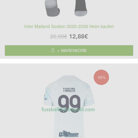
Inter Mailand Socken 2025-2026 Heim kaufen
12,88€
20,99€
+ WARENKORB
-53%