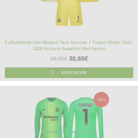
Fußballtrikots Inter Mailand Yann Sommer 1 Torwart Kinder 2025-
2026 Kurzarm Auswärts-trikot kaufen
30,85€
65,85€
+ WARENKORB
-52%