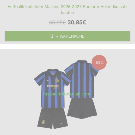
Fußballtrikots Inter Mailand 2026-2027 Kurzarm Heimtrikotsatz
kaufen
30,85€
65,85€
+ WARENKORB
-53%