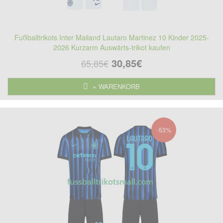
Fußballtrikots Inter Mailand Lautaro Martinez 10 Kinder 2025-
2026 Kurzarm Auswärts-trikot kaufen
30,85€
65,85€
+ WARENKORB
-53%