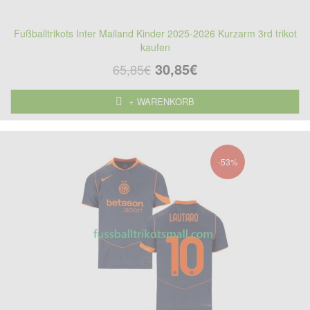
Fußballtrikots Inter Mailand Kinder 2025-2026 Kurzarm 3rd trikot
kaufen
30,85€
65,85€
+ WARENKORB
-53%