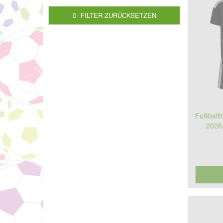
FILTER ZURÜCKSETZEN
Fußballt
2026