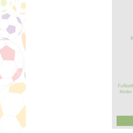
Fußball
Kinder