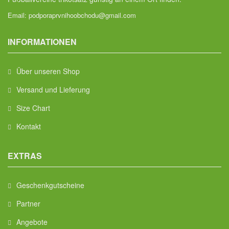
Email:
podporaprvnihoobchodu@gmail.com
INFORMATIONEN
Über unseren Shop
Versand und Lieferung
Size Chart
Kontakt
EXTRAS
Geschenkgutscheine
Partner
Angebote