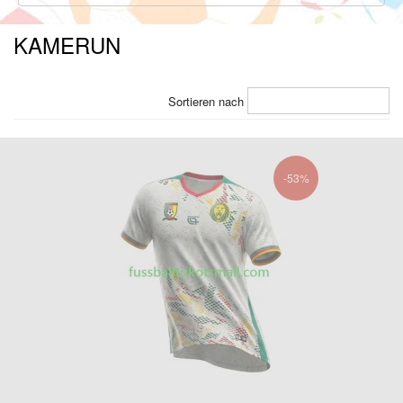
KAMERUN
Sortieren nach
-53%