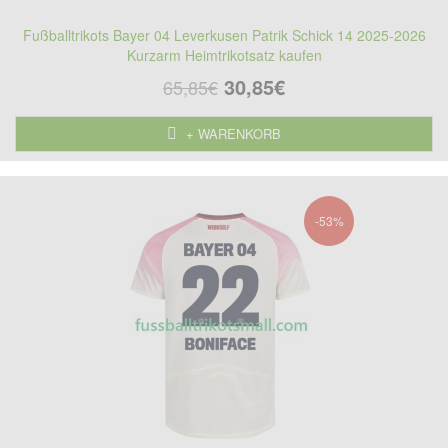
Fußballtrikots Bayer 04 Leverkusen Patrik Schick 14 2025-2026
Kurzarm Heimtrikotsatz kaufen
30,85€
65,85€
+ WARENKORB
-53%