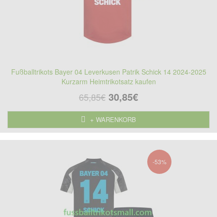
Fußballtrikots Bayer 04 Leverkusen Patrik Schick 14 2024-2025
Kurzarm Heimtrikotsatz kaufen
30,85€
65,85€
+ WARENKORB
-53%