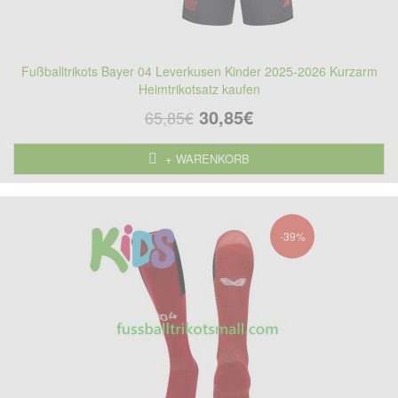
Fußballtrikots Bayer 04 Leverkusen Kinder 2025-2026 Kurzarm
Heimtrikotsatz kaufen
30,85€
65,85€
+ WARENKORB
-39%