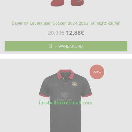
Bayer 04 Leverkusen Socken 2024-2025 Heimsatz kaufen
12,88€
20,99€
+ WARENKORB
-53%