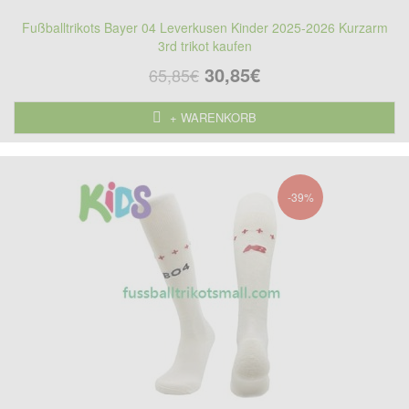
Fußballtrikots Bayer 04 Leverkusen Kinder 2025-2026 Kurzarm
3rd trikot kaufen
30,85€
65,85€
+ WARENKORB
-39%