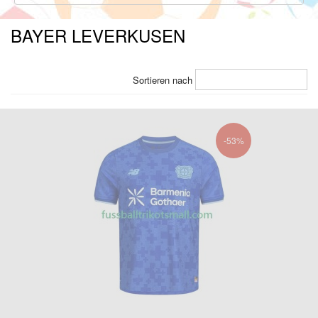
BAYER LEVERKUSEN
Sortieren nach
-53%