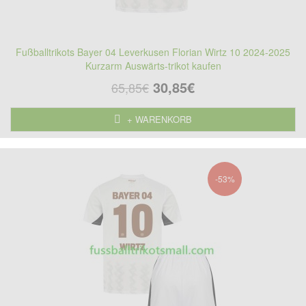
Fußballtrikots Bayer 04 Leverkusen Florian Wirtz 10 2024-2025
Kurzarm Auswärts-trikot kaufen
30,85€
65,85€
+ WARENKORB
-53%