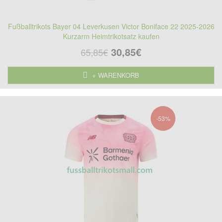
Fußballtrikots Bayer 04 Leverkusen Victor Boniface 22 2025-2026
Kurzarm Heimtrikotsatz kaufen
30,85€
65,85€
+ WARENKORB
-53%