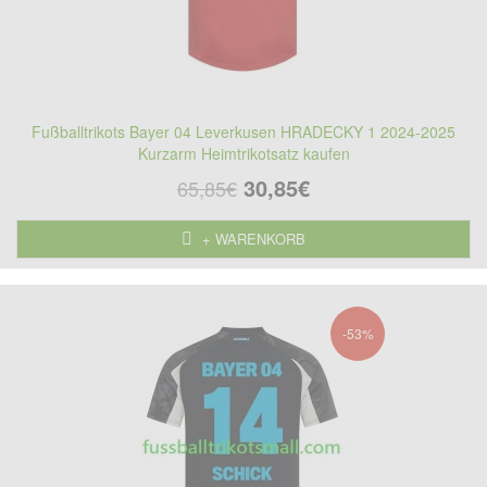
Fußballtrikots Bayer 04 Leverkusen HRADECKY 1 2024-2025
Kurzarm Heimtrikotsatz kaufen
30,85€
65,85€
+ WARENKORB
-53%