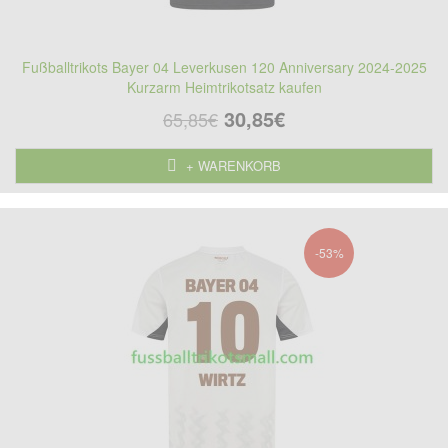
Fußballtrikots Bayer 04 Leverkusen 120 Anniversary 2024-2025
Kurzarm Heimtrikotsatz kaufen
30,85€
65,85€
+ WARENKORB
-53%