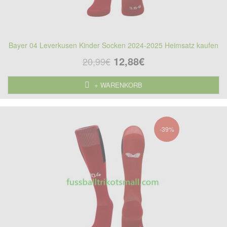
Bayer 04 Leverkusen Kinder Socken 2024-2025 Heimsatz kaufen
12,88€
20,99€
+ WARENKORB
-39%