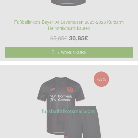
Fußballtrikots Bayer 04 Leverkusen 2025-2026 Kurzarm
Heimtrikotsatz kaufen
30,85€
65,85€
+ WARENKORB
-53%