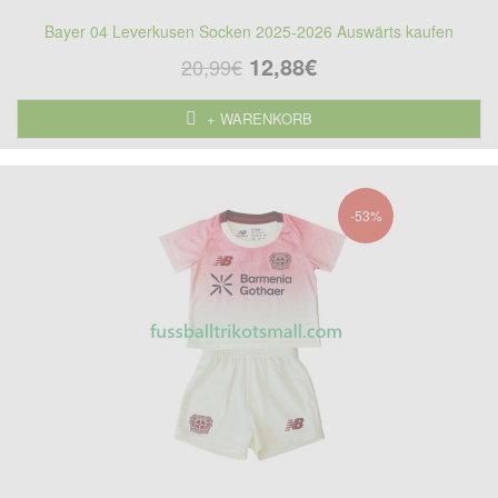
Bayer 04 Leverkusen Socken 2025-2026 Auswärts kaufen
12,88€
20,99€
+ WARENKORB
-53%