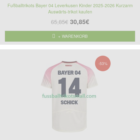
Fußballtrikots Bayer 04 Leverkusen Kinder 2025-2026 Kurzarm
Auswärts-trikot kaufen
30,85€
65,85€
+ WARENKORB
-53%