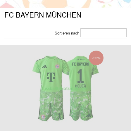
FC BAYERN MÜNCHEN
Sortieren nach
-53%