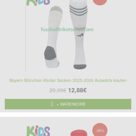
Bayern München Kinder Socken 2025-2026 Auswärts kaufen
12,88€
20,99€
+ WARENKORB
-39%