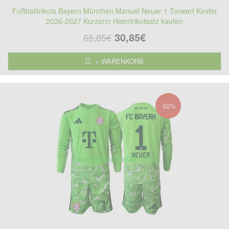
Fußballtrikots Bayern München Manuel Neuer 1 Torwart Kinder
2026-2027 Kurzarm Heimtrikotsatz kaufen
30,85€
65,85€
+ WARENKORB
-52%