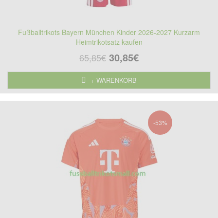
Fußballtrikots Bayern München Kinder 2026-2027 Kurzarm
Heimtrikotsatz kaufen
30,85€
65,85€
+ WARENKORB
-53%