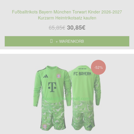
Fußballtrikots Bayern München Torwart Kinder 2026-2027
Kurzarm Heimtrikotsatz kaufen
30,85€
65,85€
+ WARENKORB
-52%