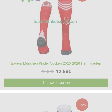
Bayern München Kinder Socken 2025-2026 Heim kaufen
12,88€
20,99€
+ WARENKORB
-39%