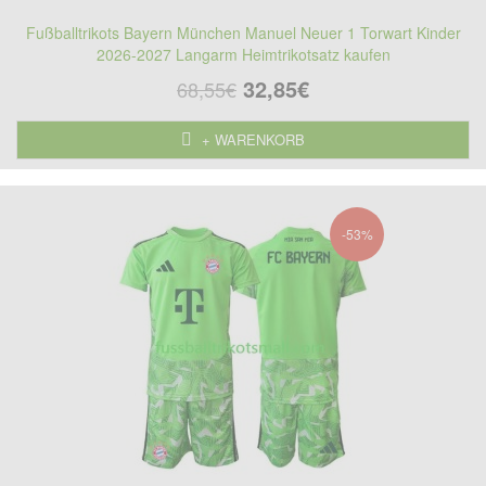
Fußballtrikots Bayern München Manuel Neuer 1 Torwart Kinder
2026-2027 Langarm Heimtrikotsatz kaufen
32,85€
68,55€
+ WARENKORB
-53%