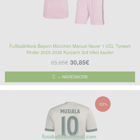
Fußballtrikots Bayern München Manuel Neuer 1 UCL Torwart
Kinder 2025-2026 Kurzarm 3rd trikot kaufen
30,85€
65,85€
+ WARENKORB
-53%