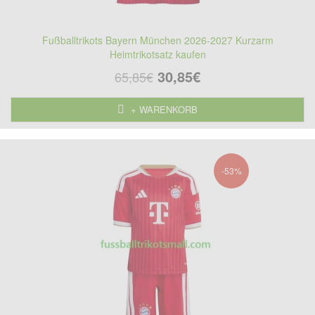
Fußballtrikots Bayern München 2026-2027 Kurzarm
Heimtrikotsatz kaufen
30,85€
65,85€
+ WARENKORB
-53%