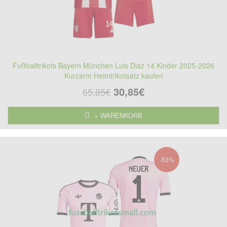
Fußballtrikots Bayern München Luis Diaz 14 Kinder 2025-2026
Kurzarm Heimtrikotsatz kaufen
30,85€
65,85€
+ WARENKORB
-53%