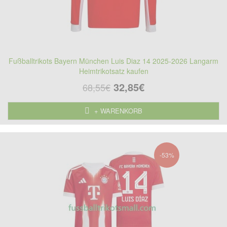
Fußballtrikots Bayern München Luis Diaz 14 2025-2026 Langarm
Heimtrikotsatz kaufen
32,85€
68,55€
+ WARENKORB
-53%