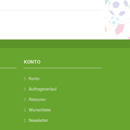
KONTO
Konto
Auftragsverlauf
Retouren
Wunschliste
Newsletter