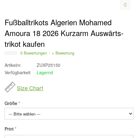
Fußballtrikots Algerien Mohamed
Amoura 18 2026 Kurzarm Auswärts-
trikot kaufen
0 Bewertungen
+ Bewertung
Artikelnr.
ZUXP25150
Verfügbarkeit
Lagernd
Size Chart
Größe
Print