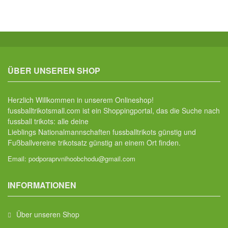
ÜBER UNSEREN SHOP
Herzlich Willkommen in unserem Onlineshop!
fussballtrikotsmall.com ist ein Shoppingportal, das die Suche nach
fussball trikots: alle deine
Lieblings Nationalmannschaften fussballtrikots günstig und
Fußballvereine trikotsatz günstig an einem Ort finden.
Email:
podporaprvnihoobchodu@gmail.com
INFORMATIONEN
Über unseren Shop