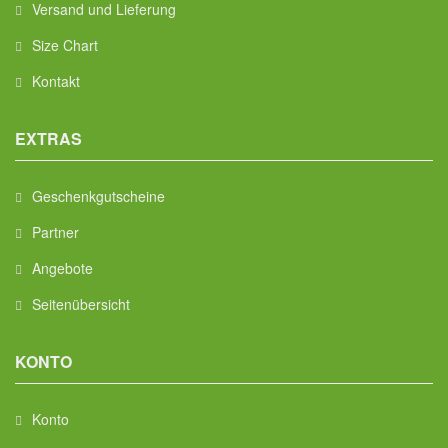
Versand und Lieferung
Size Chart
Kontakt
EXTRAS
Geschenkgutscheine
Partner
Angebote
Seitenübersicht
KONTO
Konto