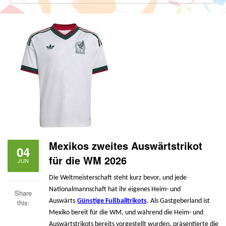
Mexikos zweites Auswärtstrikot
04
für die WM 2026
JUN
Die Weltmeisterschaft steht kurz bevor, und jede
Nationalmannschaft hat ihr eigenes Heim- und
Share
Auswärts
Günstige Fußballtrikots
. Als Gastgeberland ist
this:
Mexiko bereit für die WM, und während die Heim- und
Auswärtstrikots bereits vorgestellt wurden, präsentierte die