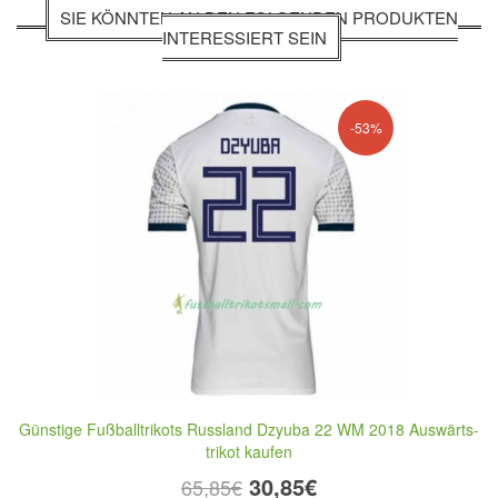
SIE KÖNNTEN AN DEN FOLGENDEN PRODUKTEN
INTERESSIERT SEIN
-53%
Günstige Fußballtrikots Russland Dzyuba 22 WM 2018 Auswärts-
trikot kaufen
30,85€
65,85€