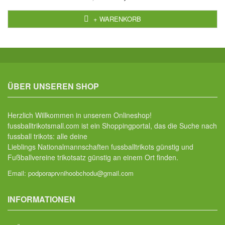
+ WARENKORB
ÜBER UNSEREN SHOP
Herzlich Willkommen in unserem Onlineshop!
fussballtrikotsmall.com ist ein Shoppingportal, das die Suche nach
fussball trikots: alle deine
Lieblings Nationalmannschaften fussballtrikots günstig und
Fußballvereine trikotsatz günstig an einem Ort finden.
Email:
podporaprvnihoobchodu@gmail.com
INFORMATIONEN