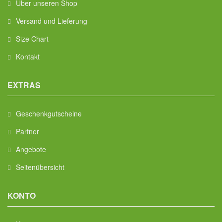
Über unseren Shop
Versand und Lieferung
Size Chart
Kontakt
EXTRAS
Geschenkgutscheine
Partner
Angebote
Seitenübersicht
KONTO